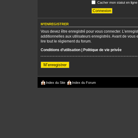
Cacher mon statut en ligne
M’ENREGISTRER
Vous devez être enregistré pour vous connecter. L’enregi
additionnelles aux utilisateurs enregistrés. Avant de vous 
lire tout le règlement du forum.
Conditions d’utilisation
|
Politique de vie privée
M’enregistrer
Index du Site
Index du Forum