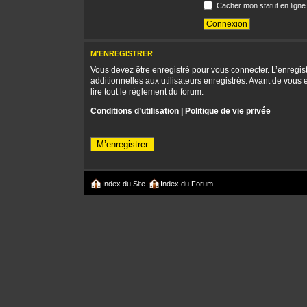
Cacher mon statut en ligne
M’ENREGISTRER
Vous devez être enregistré pour vous connecter. L’enregi
additionnelles aux utilisateurs enregistrés. Avant de vous 
lire tout le règlement du forum.
Conditions d’utilisation
|
Politique de vie privée
M’enregistrer
Index du Site
Index du Forum