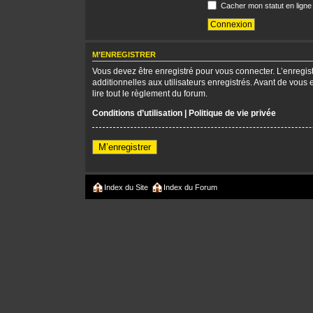
Cacher mon statut en ligne
M’ENREGISTRER
Vous devez être enregistré pour vous connecter. L’enregi
additionnelles aux utilisateurs enregistrés. Avant de vous 
lire tout le règlement du forum.
Conditions d’utilisation
|
Politique de vie privée
M’enregistrer
Index du Site
Index du Forum