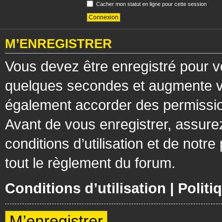
Cacher mon statut en ligne pour cette session
M’ENREGISTRER
Vous devez être enregistré pour v
quelques secondes et augmente vos
également accorder des permission
Avant de vous enregistrer, assure
conditions d’utilisation et de notre
tout le règlement du forum.
Conditions d’utilisation
|
Politi
M’enregistrer