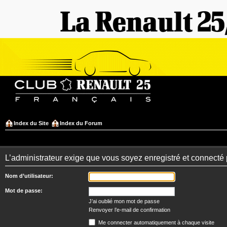
Index du Site
Index du Forum
L’administrateur exige que vous soyez enregistré et connecté 
Nom d’utilisateur:
Mot de passe:
J’ai oublié mon mot de passe
Renvoyer l’e-mail de confirmation
Me connecter automatiquement à chaque visite