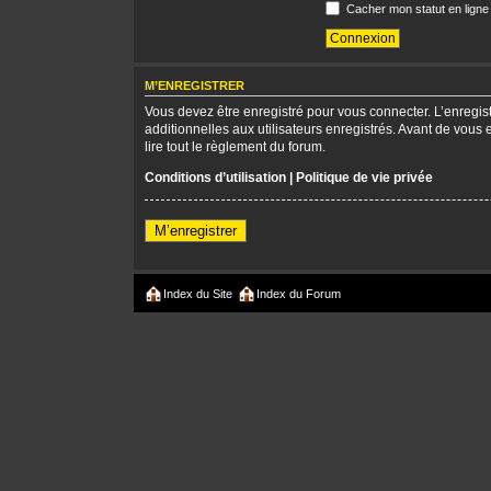
Cacher mon statut en ligne
M’ENREGISTRER
Vous devez être enregistré pour vous connecter. L’enregi
additionnelles aux utilisateurs enregistrés. Avant de vous 
lire tout le règlement du forum.
Conditions d’utilisation
|
Politique de vie privée
M’enregistrer
Index du Site
Index du Forum