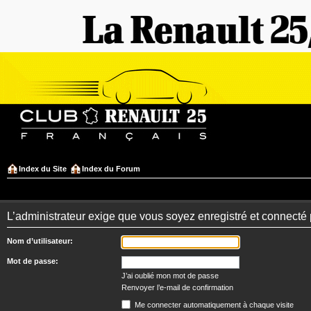
Index du Site
Index du Forum
L’administrateur exige que vous soyez enregistré et connecté 
Nom d’utilisateur:
Mot de passe:
J’ai oublié mon mot de passe
Renvoyer l’e-mail de confirmation
Me connecter automatiquement à chaque visite