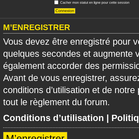
Cacher mon statut en ligne pour cette session
M’ENREGISTRER
Vous devez être enregistré pour v
quelques secondes et augmente vos
également accorder des permission
Avant de vous enregistrer, assure
conditions d’utilisation et de notre
tout le règlement du forum.
Conditions d’utilisation
|
Politi
M’enregistrer