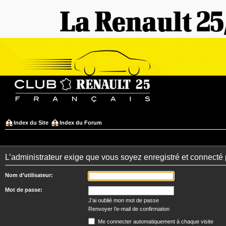
Index du Site
Index du Forum
L’administrateur exige que vous soyez enregistré et connecté 
Nom d’utilisateur:
Mot de passe:
J’ai oublié mon mot de passe
Renvoyer l’e-mail de confirmation
Me connecter automatiquement à chaque visite