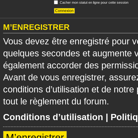
Cacher mon statut en ligne pour cette session
M’ENREGISTRER
Vous devez être enregistré pour v
quelques secondes et augmente vos
également accorder des permission
Avant de vous enregistrer, assure
conditions d’utilisation et de notre
tout le règlement du forum.
Conditions d’utilisation
|
Politi
M’enregistrer