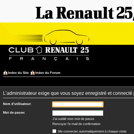
Index du Site
Index du Forum
L’administrateur exige que vous soyez enregistré et connecté 
Nom d’utilisateur:
Mot de passe:
J’ai oublié mon mot de passe
Renvoyer l’e-mail de confirmation
Me connecter automatiquement à chaque visite