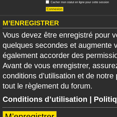
Cacher mon statut en ligne pour cette session
M’ENREGISTRER
Vous devez être enregistré pour v
quelques secondes et augmente vos
également accorder des permission
Avant de vous enregistrer, assure
conditions d’utilisation et de notre
tout le règlement du forum.
Conditions d’utilisation
|
Politi
M’enregistrer