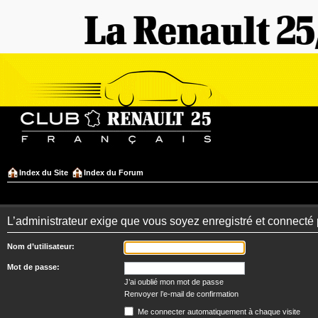
Index du Site
Index du Forum
L’administrateur exige que vous soyez enregistré et connecté 
Nom d’utilisateur:
Mot de passe:
J’ai oublié mon mot de passe
Renvoyer l’e-mail de confirmation
Me connecter automatiquement à chaque visite