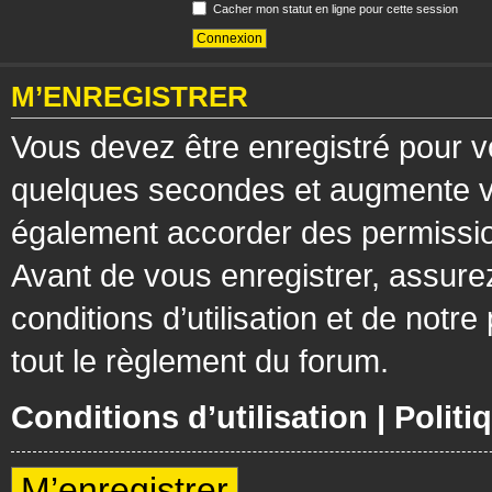
Cacher mon statut en ligne pour cette session
M’ENREGISTRER
Vous devez être enregistré pour v
quelques secondes et augmente vos
également accorder des permission
Avant de vous enregistrer, assure
conditions d’utilisation et de notre
tout le règlement du forum.
Conditions d’utilisation
|
Politi
M’enregistrer