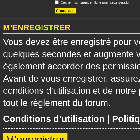
Cacher mon statut en ligne pour cette session
M’ENREGISTRER
Vous devez être enregistré pour v
quelques secondes et augmente vos
également accorder des permission
Avant de vous enregistrer, assure
conditions d’utilisation et de notre
tout le règlement du forum.
Conditions d’utilisation
|
Politi
M’enregistrer