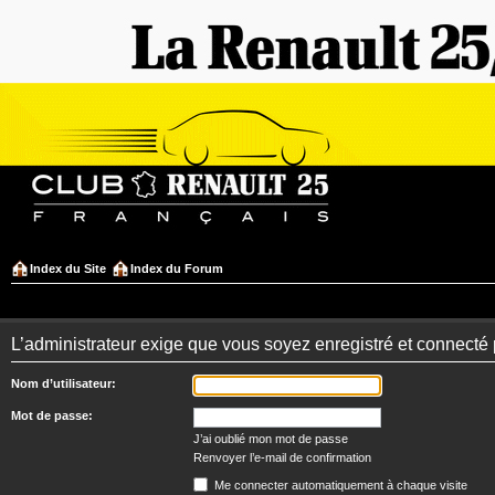
Index du Site
Index du Forum
L’administrateur exige que vous soyez enregistré et connecté 
Nom d’utilisateur:
Mot de passe:
J’ai oublié mon mot de passe
Renvoyer l’e-mail de confirmation
Me connecter automatiquement à chaque visite