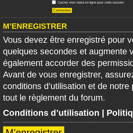
Cacher mon statut en ligne pour cette session
M’ENREGISTRER
Vous devez être enregistré pour v
quelques secondes et augmente vos
également accorder des permission
Avant de vous enregistrer, assure
conditions d’utilisation et de notre
tout le règlement du forum.
Conditions d’utilisation
|
Politi
M’enregistrer