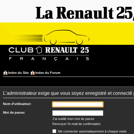
Index du Site
Index du Forum
L’administrateur exige que vous soyez enregistré et connecté 
Nom d’utilisateur:
Mot de passe:
J’ai oublié mon mot de passe
Renvoyer l’e-mail de confirmation
Me connecter automatiquement à chaque visite