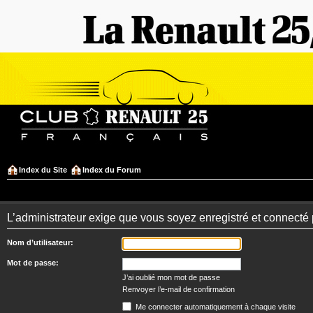
Index du Site
Index du Forum
L’administrateur exige que vous soyez enregistré et connecté 
Nom d’utilisateur:
Mot de passe:
J’ai oublié mon mot de passe
Renvoyer l’e-mail de confirmation
Me connecter automatiquement à chaque visite