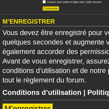
Cacher mon statut en ligne pour cette session
M’ENREGISTRER
Vous devez être enregistré pour v
quelques secondes et augmente vos
également accorder des permission
Avant de vous enregistrer, assure
conditions d’utilisation et de notre
tout le règlement du forum.
Conditions d’utilisation
|
Politi
M’enregistrer