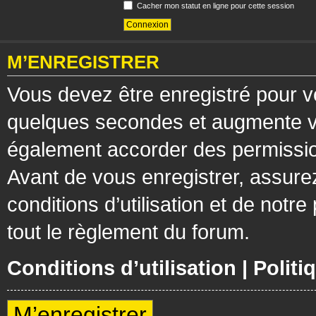
Cacher mon statut en ligne pour cette session
M’ENREGISTRER
Vous devez être enregistré pour v
quelques secondes et augmente vos
également accorder des permission
Avant de vous enregistrer, assure
conditions d’utilisation et de notre
tout le règlement du forum.
Conditions d’utilisation
|
Politi
M’enregistrer