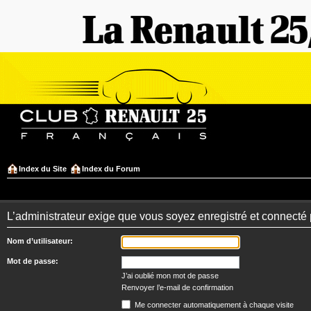
Index du Site
Index du Forum
L’administrateur exige que vous soyez enregistré et connecté 
Nom d’utilisateur:
Mot de passe:
J’ai oublié mon mot de passe
Renvoyer l’e-mail de confirmation
Me connecter automatiquement à chaque visite