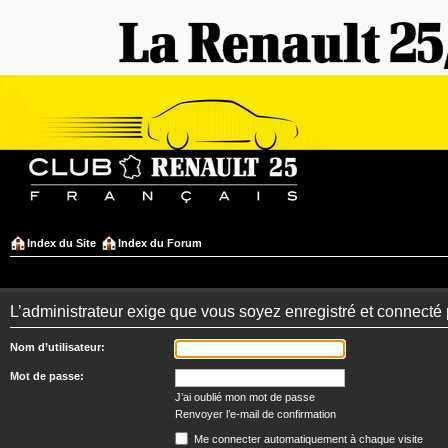
Index du Site
Index du Forum
L’administrateur exige que vous soyez enregistré et connecté 
Nom d’utilisateur:
Mot de passe:
J’ai oublié mon mot de passe
Renvoyer l’e-mail de confirmation
Me connecter automatiquement à chaque visite