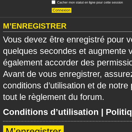
Cacher mon statut en ligne pour cette session
M’ENREGISTRER
Vous devez être enregistré pour v
quelques secondes et augmente vos
également accorder des permission
Avant de vous enregistrer, assure
conditions d’utilisation et de notre
tout le règlement du forum.
Conditions d’utilisation
|
Politi
M’enregistrer