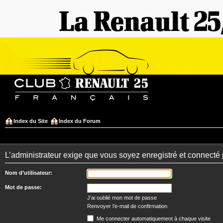
Index du Site
Index du Forum
L’administrateur exige que vous soyez enregistré et connecté 
Nom d’utilisateur:
Mot de passe:
J’ai oublié mon mot de passe
Renvoyer l’e-mail de confirmation
Me connecter automatiquement à chaque visite