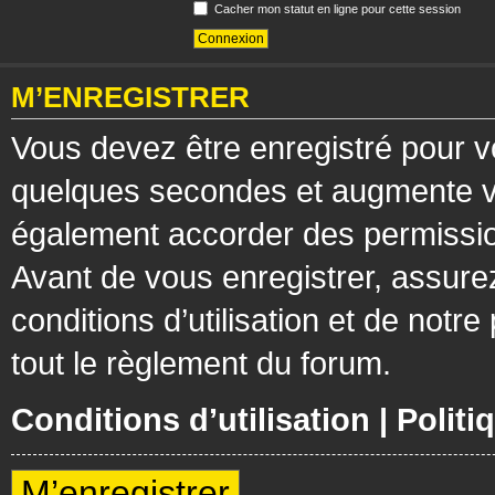
Cacher mon statut en ligne pour cette session
M’ENREGISTRER
Vous devez être enregistré pour v
quelques secondes et augmente vos
également accorder des permission
Avant de vous enregistrer, assure
conditions d’utilisation et de notre
tout le règlement du forum.
Conditions d’utilisation
|
Politi
M’enregistrer