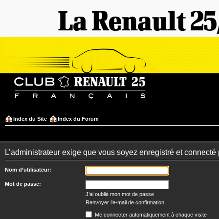
Index du Site
Index du Forum
L’administrateur exige que vous soyez enregistré et connecté 
Nom d’utilisateur:
Mot de passe:
J’ai oublié mon mot de passe
Renvoyer l’e-mail de confirmation
Me connecter automatiquement à chaque visite