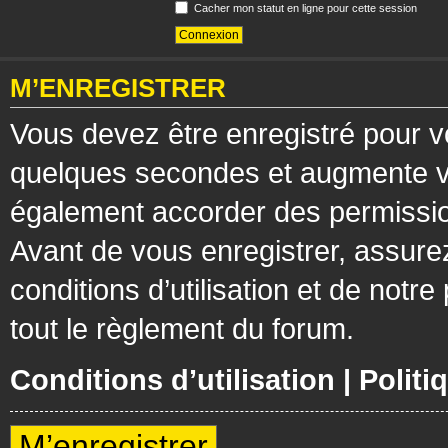
Cacher mon statut en ligne pour cette session
M’ENREGISTRER
Vous devez être enregistré pour v
quelques secondes et augmente vos
également accorder des permission
Avant de vous enregistrer, assure
conditions d’utilisation et de notre
tout le règlement du forum.
Conditions d’utilisation
|
Politi
M’enregistrer