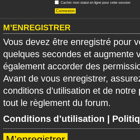
Cacher mon statut en ligne pour cette session
M’ENREGISTRER
Vous devez être enregistré pour v
quelques secondes et augmente vos
également accorder des permission
Avant de vous enregistrer, assure
conditions d’utilisation et de notre
tout le règlement du forum.
Conditions d’utilisation
|
Politi
M’enregistrer