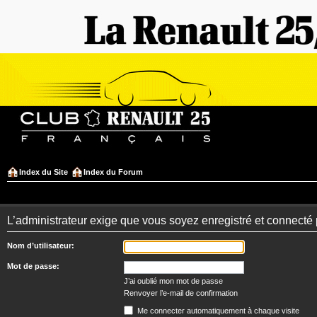
Index du Site
Index du Forum
L’administrateur exige que vous soyez enregistré et connecté 
Nom d’utilisateur:
Mot de passe:
J’ai oublié mon mot de passe
Renvoyer l’e-mail de confirmation
Me connecter automatiquement à chaque visite