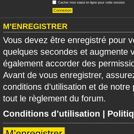
Cacher mon statut en ligne pour cette session
M’ENREGISTRER
Vous devez être enregistré pour v
quelques secondes et augmente vos
également accorder des permission
Avant de vous enregistrer, assure
conditions d’utilisation et de notre
tout le règlement du forum.
Conditions d’utilisation
|
Politi
M’enregistrer