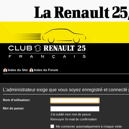
Index du Site
Index du Forum
L’administrateur exige que vous soyez enregistré et connecté 
Nom d’utilisateur:
Mot de passe:
J’ai oublié mon mot de passe
Renvoyer l’e-mail de confirmation
Me connecter automatiquement à chaque visite