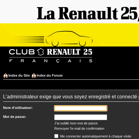
Index du Site
Index du Forum
L’administrateur exige que vous soyez enregistré et connecté 
Nom d’utilisateur:
Mot de passe:
J’ai oublié mon mot de passe
Renvoyer l’e-mail de confirmation
Me connecter automatiquement à chaque visite