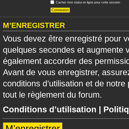
Cacher mon statut en ligne pour cette session
M’ENREGISTRER
Vous devez être enregistré pour v
quelques secondes et augmente vos
également accorder des permission
Avant de vous enregistrer, assure
conditions d’utilisation et de notre
tout le règlement du forum.
Conditions d’utilisation
|
Politi
M’enregistrer