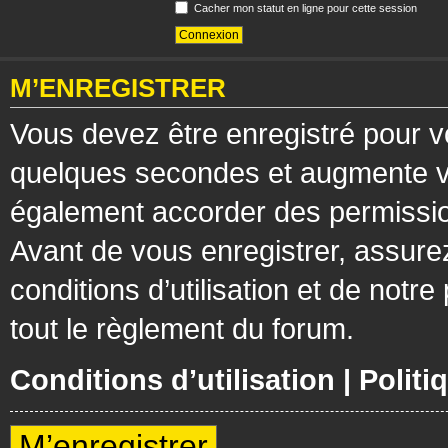
Cacher mon statut en ligne pour cette session
M’ENREGISTRER
Vous devez être enregistré pour v
quelques secondes et augmente vos
également accorder des permission
Avant de vous enregistrer, assure
conditions d’utilisation et de notre
tout le règlement du forum.
Conditions d’utilisation
|
Politi
M’enregistrer