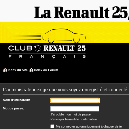
Index du Site
Index du Forum
L’administrateur exige que vous soyez enregistré et connecté 
Nom d’utilisateur:
Mot de passe:
J’ai oublié mon mot de passe
Renvoyer l’e-mail de confirmation
Me connecter automatiquement à chaque visite