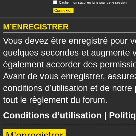
Cacher mon statut en ligne pour cette session
M’ENREGISTRER
Vous devez être enregistré pour v
quelques secondes et augmente vos
également accorder des permission
Avant de vous enregistrer, assure
conditions d’utilisation et de notre
tout le règlement du forum.
Conditions d’utilisation
|
Politi
M’enregistrer