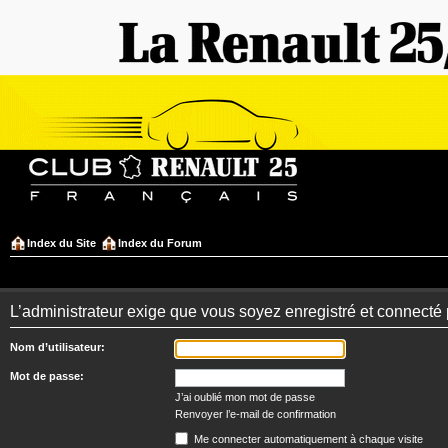
Index du Site
Index du Forum
L’administrateur exige que vous soyez enregistré et connecté 
Nom d’utilisateur:
Mot de passe:
J’ai oublié mon mot de passe
Renvoyer l’e-mail de confirmation
Me connecter automatiquement à chaque visite