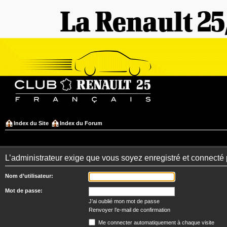
Index du Site
Index du Forum
L’administrateur exige que vous soyez enregistré et connecté 
Nom d’utilisateur:
Mot de passe:
J’ai oublié mon mot de passe
Renvoyer l’e-mail de confirmation
Me connecter automatiquement à chaque visite