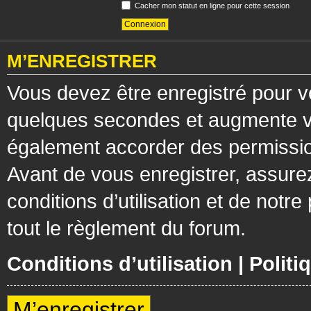
Cacher mon statut en ligne pour cette session
M’ENREGISTRER
Vous devez être enregistré pour v
quelques secondes et augmente vos
également accorder des permission
Avant de vous enregistrer, assure
conditions d’utilisation et de notre
tout le règlement du forum.
Conditions d’utilisation
|
Politi
M’enregistrer