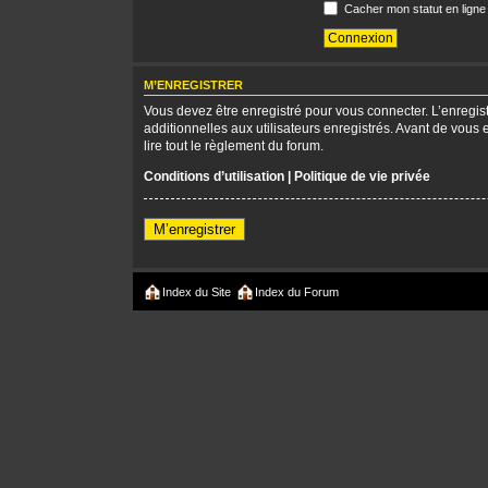
Cacher mon statut en ligne
M’ENREGISTRER
Vous devez être enregistré pour vous connecter. L’enregi
additionnelles aux utilisateurs enregistrés. Avant de vous 
lire tout le règlement du forum.
Conditions d’utilisation
|
Politique de vie privée
M’enregistrer
Index du Site
Index du Forum