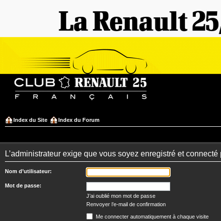
Index du Site
Index du Forum
L’administrateur exige que vous soyez enregistré et connecté 
Nom d’utilisateur:
Mot de passe:
J’ai oublié mon mot de passe
Renvoyer l’e-mail de confirmation
Me connecter automatiquement à chaque visite