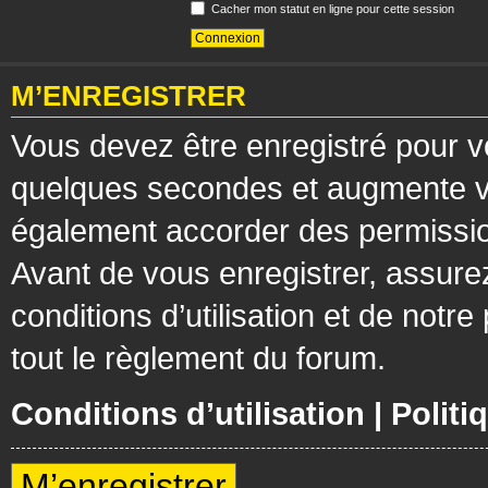
Cacher mon statut en ligne pour cette session
M’ENREGISTRER
Vous devez être enregistré pour v
quelques secondes et augmente vos
également accorder des permission
Avant de vous enregistrer, assure
conditions d’utilisation et de notre
tout le règlement du forum.
Conditions d’utilisation
|
Politi
M’enregistrer