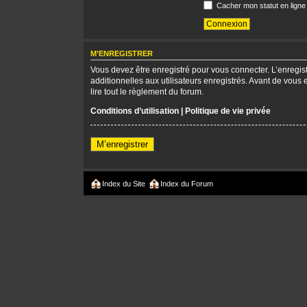
Cacher mon statut en ligne
M’ENREGISTRER
Vous devez être enregistré pour vous connecter. L’enregi
additionnelles aux utilisateurs enregistrés. Avant de vous 
lire tout le règlement du forum.
Conditions d’utilisation
|
Politique de vie privée
M’enregistrer
Index du Site
Index du Forum