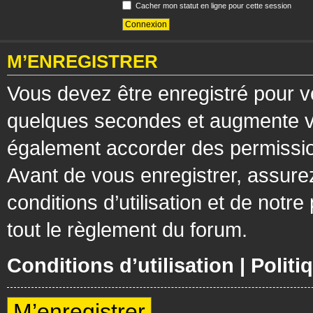
Cacher mon statut en ligne pour cette session
M’ENREGISTRER
Vous devez être enregistré pour v
quelques secondes et augmente vos
également accorder des permission
Avant de vous enregistrer, assure
conditions d’utilisation et de notre
tout le règlement du forum.
Conditions d’utilisation
|
Politi
M’enregistrer