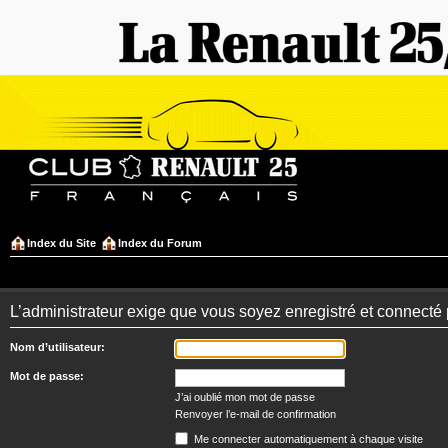
Index du Site
Index du Forum
L’administrateur exige que vous soyez enregistré et connecté 
Nom d’utilisateur:
Mot de passe:
J’ai oublié mon mot de passe
Renvoyer l’e-mail de confirmation
Me connecter automatiquement à chaque visite