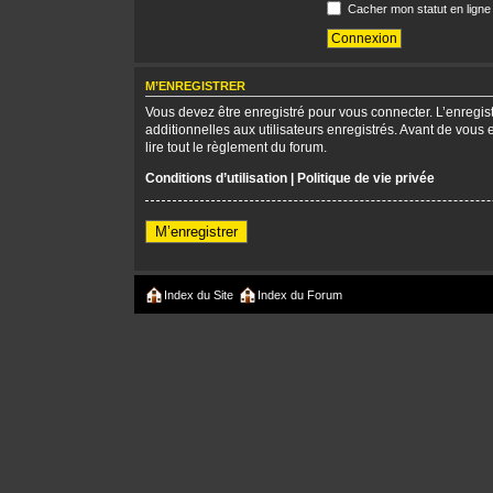
Cacher mon statut en ligne
M’ENREGISTRER
Vous devez être enregistré pour vous connecter. L’enregi
additionnelles aux utilisateurs enregistrés. Avant de vous 
lire tout le règlement du forum.
Conditions d’utilisation
|
Politique de vie privée
M’enregistrer
Index du Site
Index du Forum