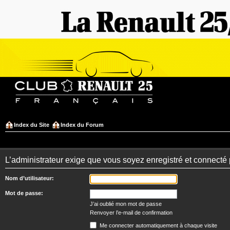
Index du Site
Index du Forum
L’administrateur exige que vous soyez enregistré et connecté 
Nom d’utilisateur:
Mot de passe:
J’ai oublié mon mot de passe
Renvoyer l’e-mail de confirmation
Me connecter automatiquement à chaque visite