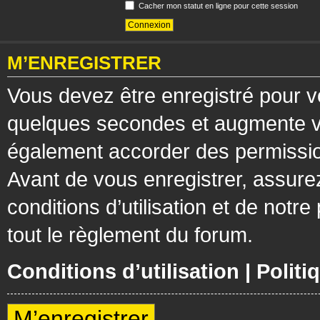
Cacher mon statut en ligne pour cette session
M’ENREGISTRER
Vous devez être enregistré pour v
quelques secondes et augmente vos
également accorder des permission
Avant de vous enregistrer, assure
conditions d’utilisation et de notre
tout le règlement du forum.
Conditions d’utilisation
|
Politi
M’enregistrer