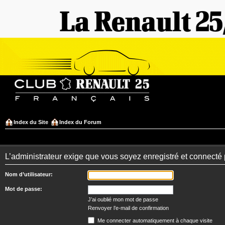
Index du Site
Index du Forum
L’administrateur exige que vous soyez enregistré et connecté 
Nom d’utilisateur:
Mot de passe:
J’ai oublié mon mot de passe
Renvoyer l’e-mail de confirmation
Me connecter automatiquement à chaque visite