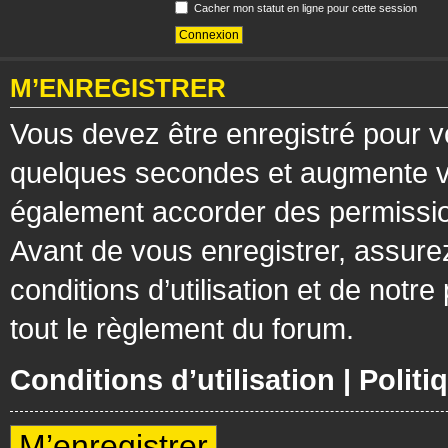
Cacher mon statut en ligne pour cette session
M’ENREGISTRER
Vous devez être enregistré pour v
quelques secondes et augmente vos
également accorder des permission
Avant de vous enregistrer, assure
conditions d’utilisation et de notre
tout le règlement du forum.
Conditions d’utilisation
|
Politi
M’enregistrer