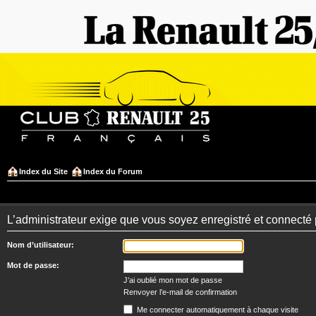
Index du Site
Index du Forum
L’administrateur exige que vous soyez enregistré et connecté 
Nom d’utilisateur:
Mot de passe:
J’ai oublié mon mot de passe
Renvoyer l’e-mail de confirmation
Me connecter automatiquement à chaque visite