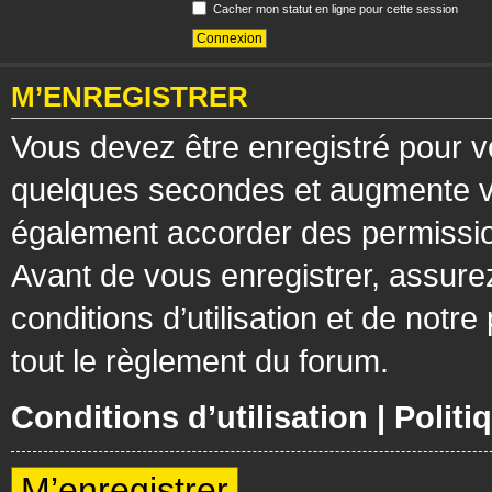
Cacher mon statut en ligne pour cette session
M’ENREGISTRER
Vous devez être enregistré pour v
quelques secondes et augmente vos
également accorder des permission
Avant de vous enregistrer, assure
conditions d’utilisation et de notre
tout le règlement du forum.
Conditions d’utilisation
|
Politi
M’enregistrer