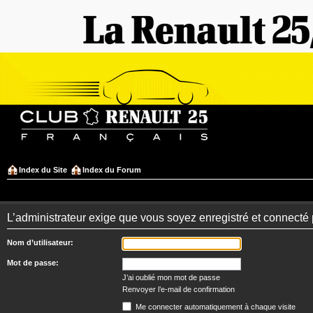
Index du Site
Index du Forum
L’administrateur exige que vous soyez enregistré et connecté 
Nom d’utilisateur:
Mot de passe:
J’ai oublié mon mot de passe
Renvoyer l’e-mail de confirmation
Me connecter automatiquement à chaque visite