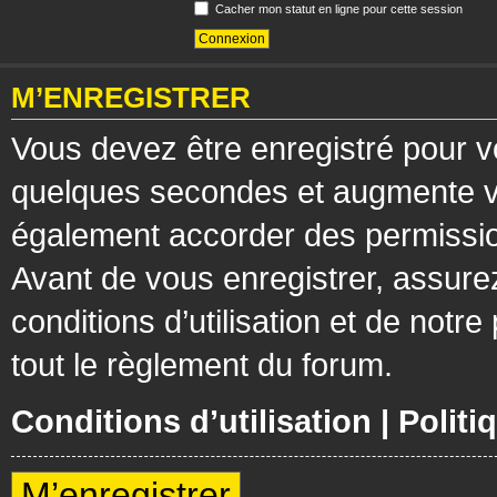
Cacher mon statut en ligne pour cette session
M’ENREGISTRER
Vous devez être enregistré pour v
quelques secondes et augmente vos
également accorder des permission
Avant de vous enregistrer, assure
conditions d’utilisation et de notre
tout le règlement du forum.
Conditions d’utilisation
|
Politi
M’enregistrer