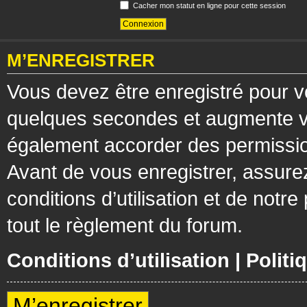
Cacher mon statut en ligne pour cette session
M’ENREGISTRER
Vous devez être enregistré pour v
quelques secondes et augmente vos
également accorder des permission
Avant de vous enregistrer, assure
conditions d’utilisation et de notre
tout le règlement du forum.
Conditions d’utilisation
|
Politi
M’enregistrer