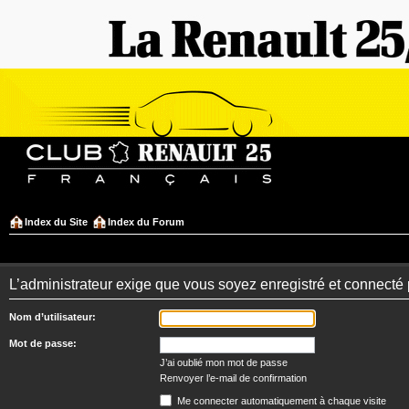
Index du Site
Index du Forum
L’administrateur exige que vous soyez enregistré et connecté 
Nom d’utilisateur:
Mot de passe:
J’ai oublié mon mot de passe
Renvoyer l’e-mail de confirmation
Me connecter automatiquement à chaque visite