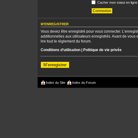
Cacher mon statut en ligne
M’ENREGISTRER
Vous devez être enregistré pour vous connecter. L’enregi
additionnelles aux utilisateurs enregistrés. Avant de vous 
lire tout le règlement du forum.
Conditions d’utilisation
|
Politique de vie privée
M’enregistrer
Index du Site
Index du Forum