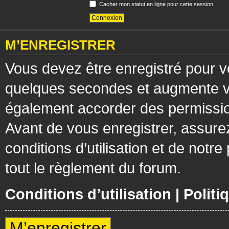
Cacher mon statut en ligne pour cette session
M’ENREGISTRER
Vous devez être enregistré pour v
quelques secondes et augmente vos
également accorder des permission
Avant de vous enregistrer, assure
conditions d’utilisation et de notre
tout le règlement du forum.
Conditions d’utilisation
|
Politi
M’enregistrer