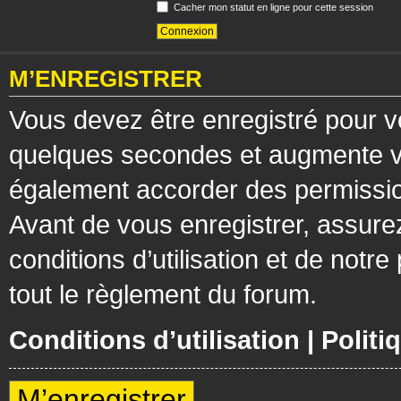
Cacher mon statut en ligne pour cette session
M’ENREGISTRER
Vous devez être enregistré pour v
quelques secondes et augmente vos
également accorder des permission
Avant de vous enregistrer, assure
conditions d’utilisation et de notre
tout le règlement du forum.
Conditions d’utilisation
|
Politi
M’enregistrer