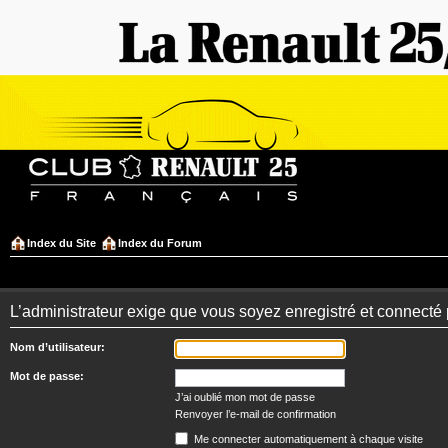
Index du Site
Index du Forum
L’administrateur exige que vous soyez enregistré et connecté 
Nom d’utilisateur:
Mot de passe:
J’ai oublié mon mot de passe
Renvoyer l’e-mail de confirmation
Me connecter automatiquement à chaque visite