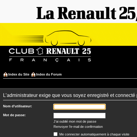
Index du Site
Index du Forum
L’administrateur exige que vous soyez enregistré et connecté 
Nom d’utilisateur:
Mot de passe:
J’ai oublié mon mot de passe
Renvoyer l’e-mail de confirmation
Me connecter automatiquement à chaque visite