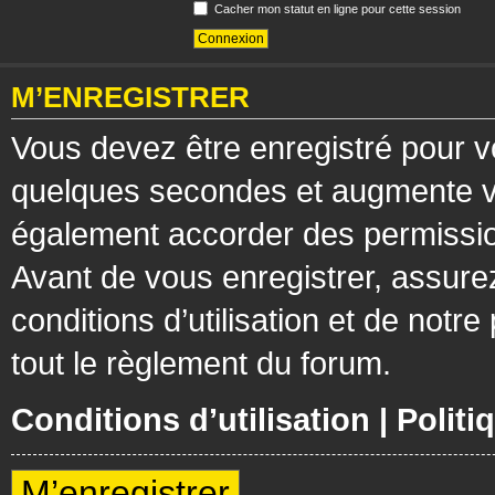
Cacher mon statut en ligne pour cette session
M’ENREGISTRER
Vous devez être enregistré pour v
quelques secondes et augmente vos
également accorder des permission
Avant de vous enregistrer, assure
conditions d’utilisation et de notre
tout le règlement du forum.
Conditions d’utilisation
|
Politi
M’enregistrer