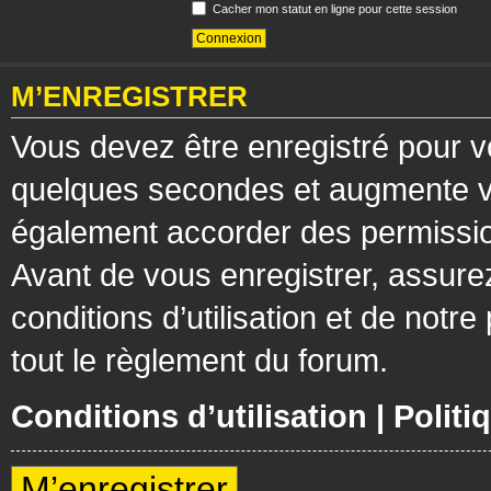
Cacher mon statut en ligne pour cette session
M’ENREGISTRER
Vous devez être enregistré pour v
quelques secondes et augmente vos
également accorder des permission
Avant de vous enregistrer, assure
conditions d’utilisation et de notre
tout le règlement du forum.
Conditions d’utilisation
|
Politi
M’enregistrer