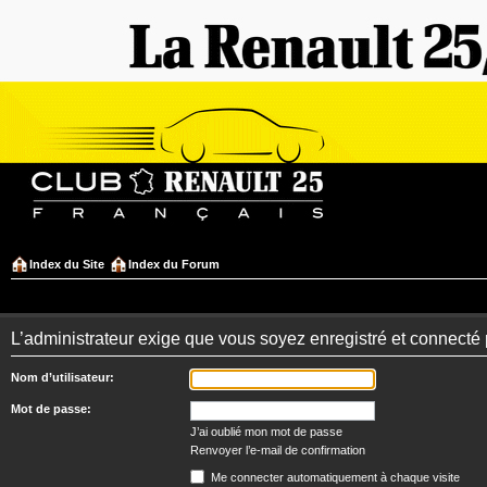
Index du Site
Index du Forum
L’administrateur exige que vous soyez enregistré et connecté 
Nom d’utilisateur:
Mot de passe:
J’ai oublié mon mot de passe
Renvoyer l’e-mail de confirmation
Me connecter automatiquement à chaque visite