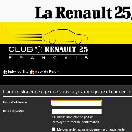
Index du Site
Index du Forum
L’administrateur exige que vous soyez enregistré et connecté 
Nom d’utilisateur:
Mot de passe:
J’ai oublié mon mot de passe
Renvoyer l’e-mail de confirmation
Me connecter automatiquement à chaque visite