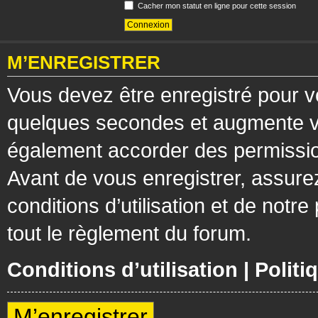
Cacher mon statut en ligne pour cette session
M’ENREGISTRER
Vous devez être enregistré pour v
quelques secondes et augmente vos
également accorder des permission
Avant de vous enregistrer, assure
conditions d’utilisation et de notre
tout le règlement du forum.
Conditions d’utilisation
|
Politi
M’enregistrer