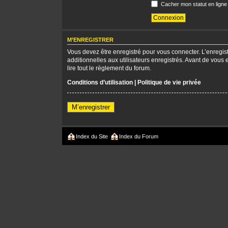
Cacher mon statut en ligne
M’ENREGISTRER
Vous devez être enregistré pour vous connecter. L’enregi
additionnelles aux utilisateurs enregistrés. Avant de vous 
lire tout le règlement du forum.
Conditions d’utilisation
|
Politique de vie privée
M’enregistrer
Index du Site
Index du Forum