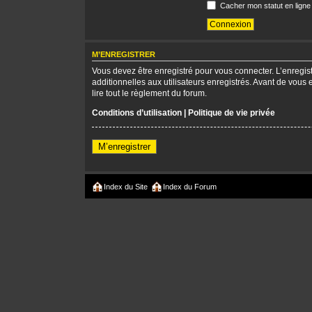
Cacher mon statut en ligne
M’ENREGISTRER
Vous devez être enregistré pour vous connecter. L’enregi
additionnelles aux utilisateurs enregistrés. Avant de vous 
lire tout le règlement du forum.
Conditions d’utilisation
|
Politique de vie privée
M’enregistrer
Index du Site
Index du Forum