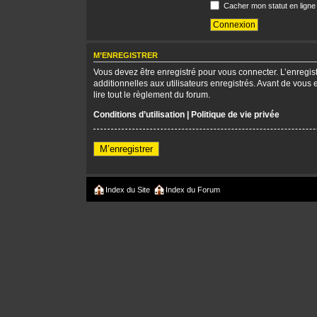
Cacher mon statut en ligne
M’ENREGISTRER
Vous devez être enregistré pour vous connecter. L’enregi
additionnelles aux utilisateurs enregistrés. Avant de vous 
lire tout le règlement du forum.
Conditions d’utilisation
|
Politique de vie privée
M’enregistrer
Index du Site
Index du Forum