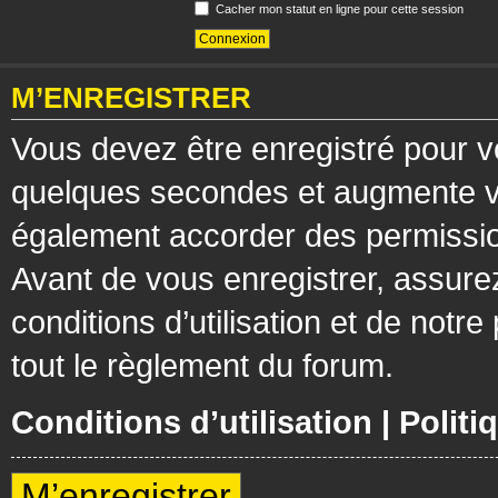
Cacher mon statut en ligne pour cette session
M’ENREGISTRER
Vous devez être enregistré pour v
quelques secondes et augmente vos
également accorder des permission
Avant de vous enregistrer, assure
conditions d’utilisation et de notre
tout le règlement du forum.
Conditions d’utilisation
|
Politi
M’enregistrer