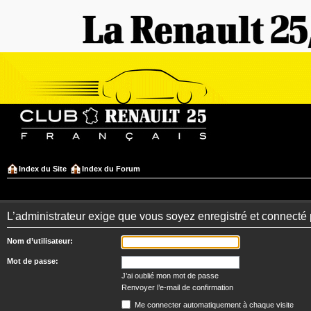
Index du Site
Index du Forum
L’administrateur exige que vous soyez enregistré et connecté 
Nom d’utilisateur:
Mot de passe:
J’ai oublié mon mot de passe
Renvoyer l’e-mail de confirmation
Me connecter automatiquement à chaque visite