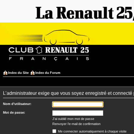
Index du Site
Index du Forum
L’administrateur exige que vous soyez enregistré et connecté 
Nom d’utilisateur:
Mot de passe:
J’ai oublié mon mot de passe
Renvoyer l’e-mail de confirmation
Me connecter automatiquement à chaque visite