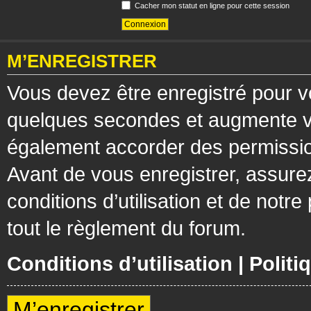
Cacher mon statut en ligne pour cette session
M’ENREGISTRER
Vous devez être enregistré pour v
quelques secondes et augmente vos
également accorder des permission
Avant de vous enregistrer, assure
conditions d’utilisation et de notre
tout le règlement du forum.
Conditions d’utilisation
|
Politi
M’enregistrer