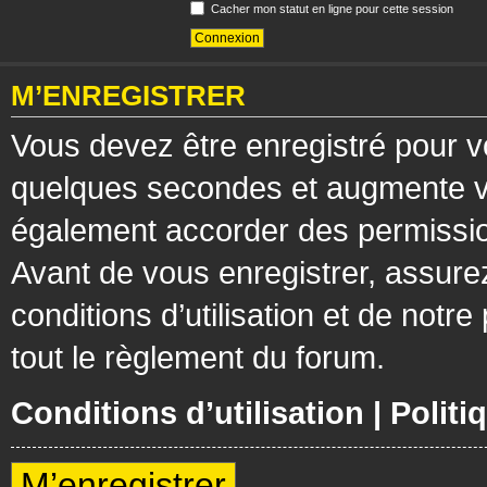
Cacher mon statut en ligne pour cette session
M’ENREGISTRER
Vous devez être enregistré pour v
quelques secondes et augmente vos
également accorder des permission
Avant de vous enregistrer, assure
conditions d’utilisation et de notre
tout le règlement du forum.
Conditions d’utilisation
|
Politi
M’enregistrer