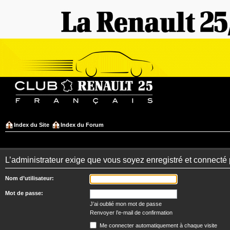
Index du Site
Index du Forum
L’administrateur exige que vous soyez enregistré et connecté 
Nom d’utilisateur:
Mot de passe:
J’ai oublié mon mot de passe
Renvoyer l’e-mail de confirmation
Me connecter automatiquement à chaque visite