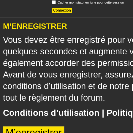
Cacher mon statut en ligne pour cette session
M’ENREGISTRER
Vous devez être enregistré pour v
quelques secondes et augmente vos
également accorder des permission
Avant de vous enregistrer, assure
conditions d’utilisation et de notre
tout le règlement du forum.
Conditions d’utilisation
|
Politi
M’enregistrer