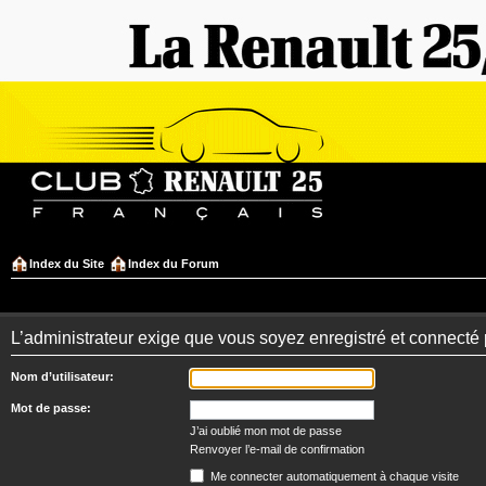
Index du Site
Index du Forum
L’administrateur exige que vous soyez enregistré et connecté 
Nom d’utilisateur:
Mot de passe:
J’ai oublié mon mot de passe
Renvoyer l’e-mail de confirmation
Me connecter automatiquement à chaque visite