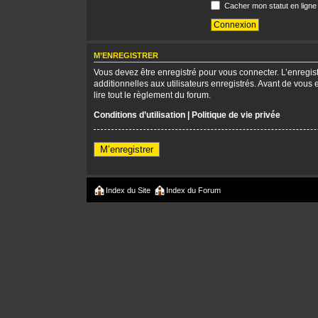
Cacher mon statut en ligne
M’ENREGISTRER
Vous devez être enregistré pour vous connecter. L’enregi
additionnelles aux utilisateurs enregistrés. Avant de vous 
lire tout le règlement du forum.
Conditions d’utilisation
|
Politique de vie privée
M’enregistrer
Index du Site
Index du Forum