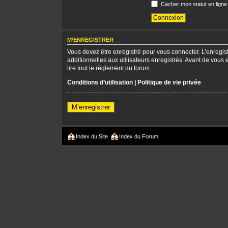
Cacher mon statut en ligne
M’ENREGISTRER
Vous devez être enregistré pour vous connecter. L’enregi
additionnelles aux utilisateurs enregistrés. Avant de vous 
lire tout le règlement du forum.
Conditions d’utilisation
|
Politique de vie privée
M’enregistrer
Index du Site
Index du Forum