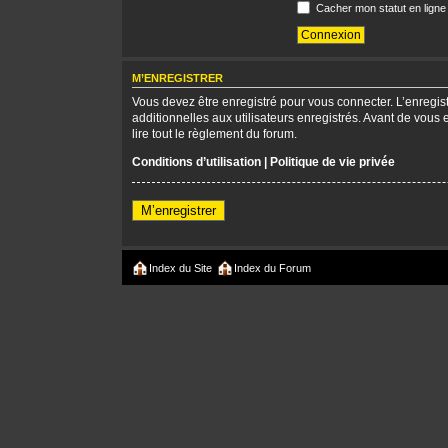
Cacher mon statut en ligne
M’ENREGISTRER
Vous devez être enregistré pour vous connecter. L’enregi
additionnelles aux utilisateurs enregistrés. Avant de vous 
lire tout le règlement du forum.
Conditions d’utilisation
|
Politique de vie privée
M’enregistrer
Index du Site
Index du Forum