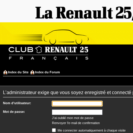
Index du Site
Index du Forum
L’administrateur exige que vous soyez enregistré et connecté 
Nom d’utilisateur:
Mot de passe:
J’ai oublié mon mot de passe
Renvoyer l’e-mail de confirmation
Me connecter automatiquement à chaque visite