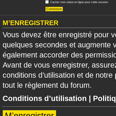
Cacher mon statut en ligne pour cette session
M’ENREGISTRER
Vous devez être enregistré pour v
quelques secondes et augmente vos
également accorder des permission
Avant de vous enregistrer, assure
conditions d’utilisation et de notre
tout le règlement du forum.
Conditions d’utilisation
|
Politi
M’enregistrer