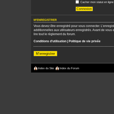
Cacher mon statut en ligne
M’ENREGISTRER
Vous devez être enregistré pour vous connecter. L’enregi
additionnelles aux utilisateurs enregistrés. Avant de vous 
lire tout le règlement du forum.
Conditions d’utilisation
|
Politique de vie privée
M’enregistrer
Index du Site
Index du Forum